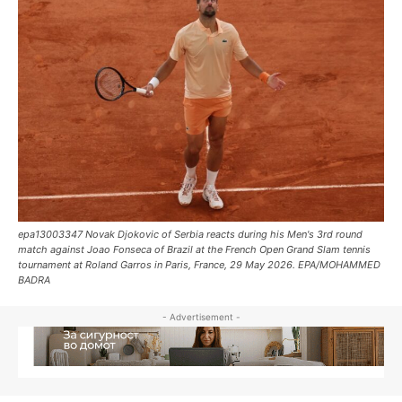
epa13003347 Novak Djokovic of Serbia reacts during his Men's 3rd round
match against Joao Fonseca of Brazil at the French Open Grand Slam tennis
tournament at Roland Garros in Paris, France, 29 May 2026. EPA/MOHAMMED
BADRA
- Advertisement -