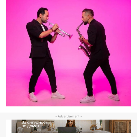
- Advertisement -