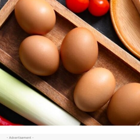
- Advertisement -