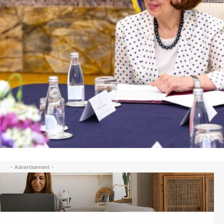
- Advertisement -