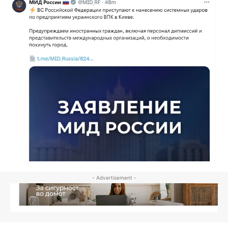
- Advertisement -