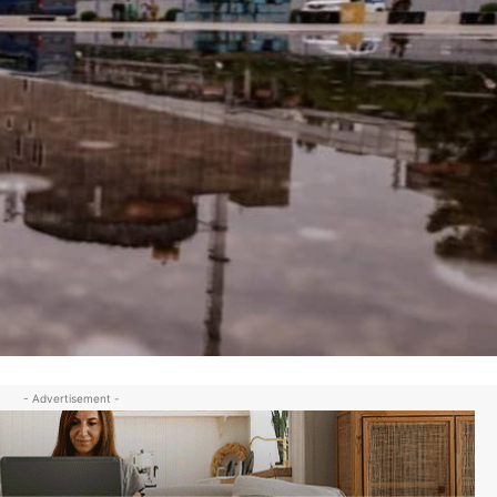
- Advertisement -