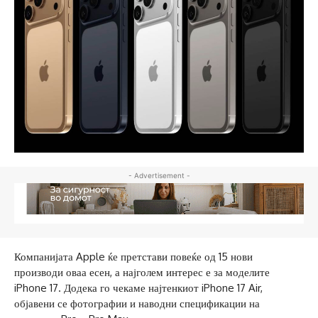
- Advertisement -
Компанијата Apple ќе претстави повеќе од 15 нови
производи оваа есен, а најголем интерес е за моделите
iPhone 17. Додека го чекаме најтенкиот iPhone 17 Air,
објавени се фотографии и наводни спецификации на