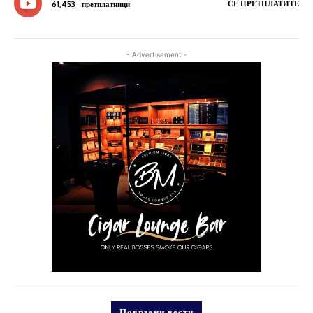
СЕ ПРЕТПЛАТИТЕ
61,453
претплатници
- Advertisement -
Поврзани вести