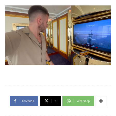
Facebook
X
WhatsApp