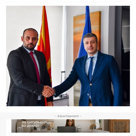
- Advertisement -