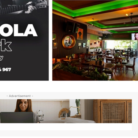
- Advertisement -