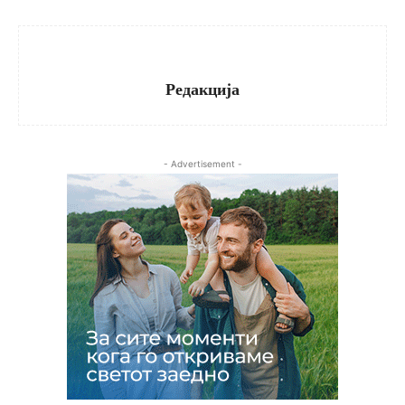
Редакција
- Advertisement -