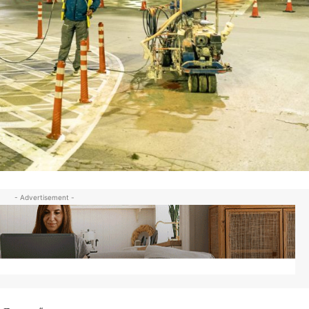
- Advertisement -