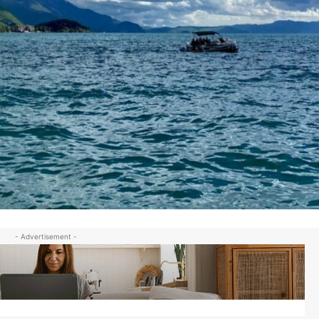
- Advertisement -