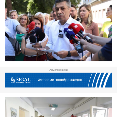
- Advertisement -