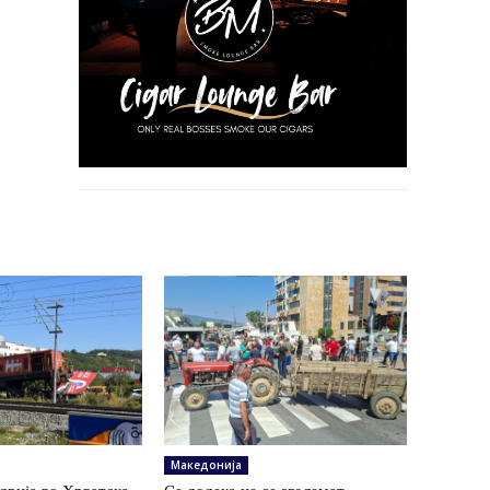
Македонија