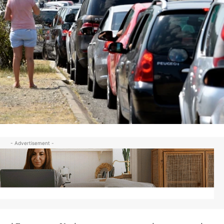
- Advertisement -