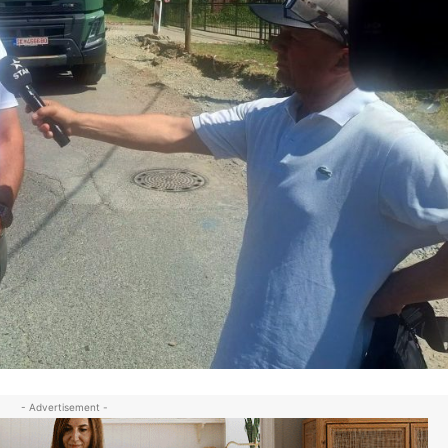
- Advertisement -