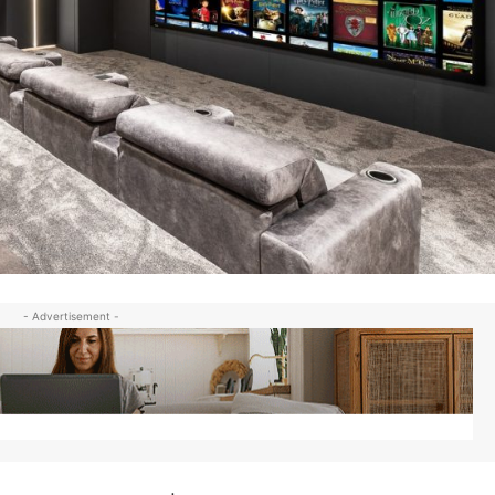
- Advertisement -