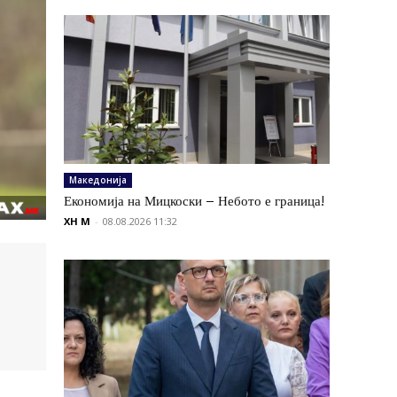
Македонија
Економија на Мицкоски – Небото е граница!
XH M
-
08.08.2026 11:32