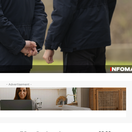
- Advertisement -