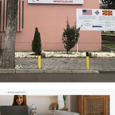
- Advertisement -