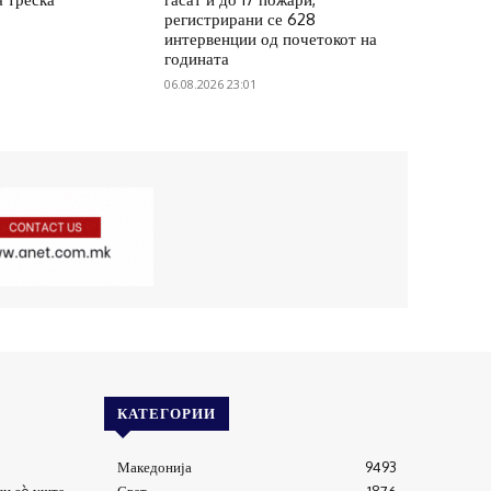
регистрирани се 628
интервенции од почетокот на
годината
06.08.2026 23:01
КАТЕГОРИИ
Македонија
9493