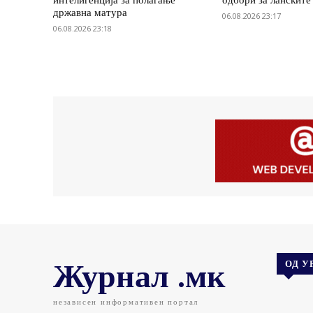
државна матура
06.08.2026 23:17
06.08.2026 23:18
Журнал .мк
ОД У
независен информативен портал