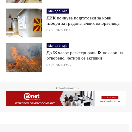
Македонија
ДИК почнува подготовки за нови
избори за градоначалник во Брвеница
07.08.2026 19:38
Македонија
До 18 часот регистрирани 18 пожари на
отворено, четири се активни
07.08.2026 19:27
- Advertisement -