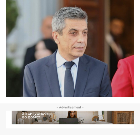
- Advertisement -