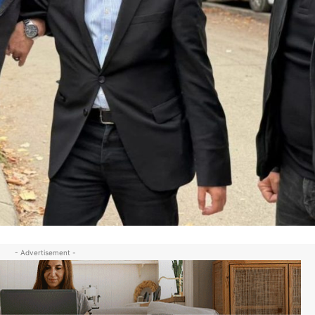
- Advertisement -