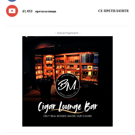
СЕ ПРЕТПЛАТИТЕ
61,453
претплатници
- Advertisement -