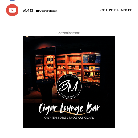
СЕ ПРЕТПЛАТИТЕ
61,453
претплатници
- Advertisement -