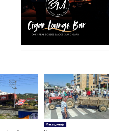
Македонија