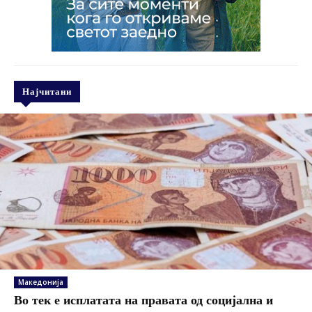
Најчитани
Македонија
Во тек е исплатата на правата од социјална и