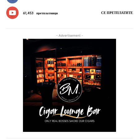
СЕ ПРЕТПЛАТИТЕ
61,453
претплатници
- Advertisement -