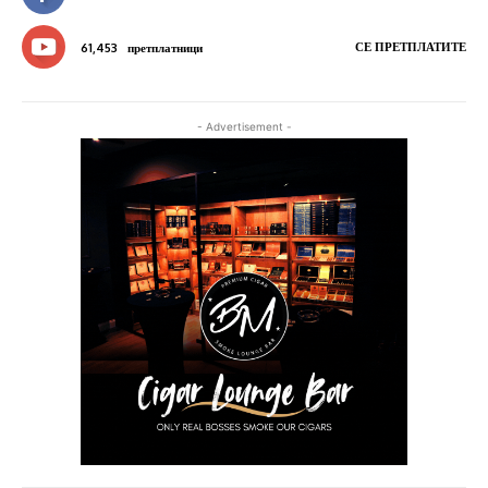
СЕ ПРЕТПЛАТИТЕ
61,453
претплатници
- Advertisement -