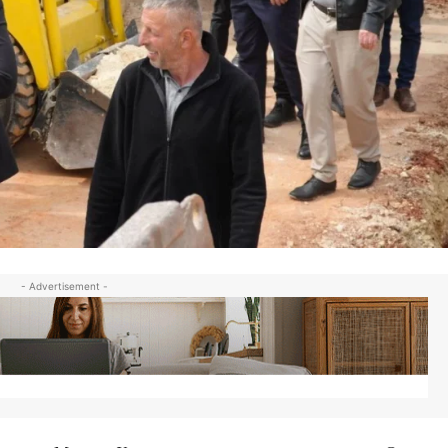
- Advertisement -