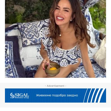
- Advertisement -