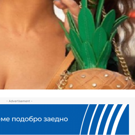
- Advertisement -