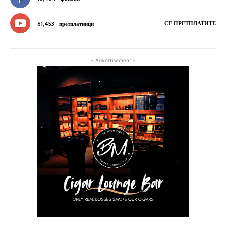
СЕ ПРЕТПЛАТИТЕ
61,453
претплатници
- Advertisement -