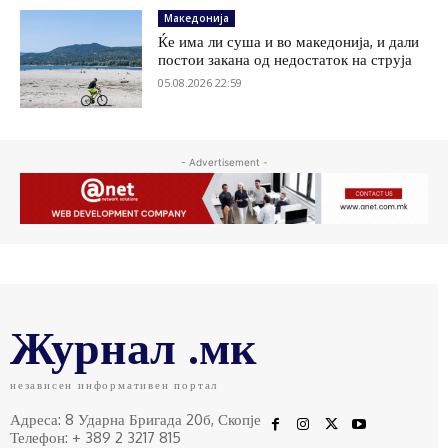
Македонија
Ќе има ли суша и во македонија, и дали
постои закана од недостаток на струја
05.08.2026 22:59
- Advertisement -
Журнал .мк
независен информативен портал
Адреса: 8 Ударна Бригада 20б, Скопје
Телефон: + 389 2 3217 815