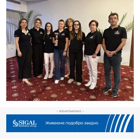
- Advertisement -