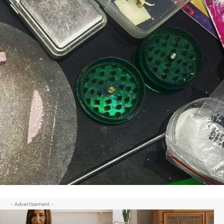
- Advertisement -