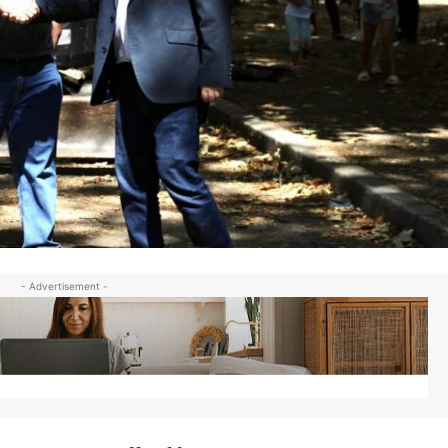
- Advertisement -