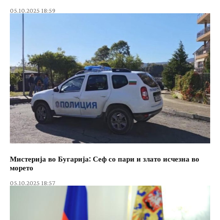
05.10.2025 18:59
Мистерија во Бугарија: Сеф со пари и злато исчезна во
морето
05.10.2025 18:57