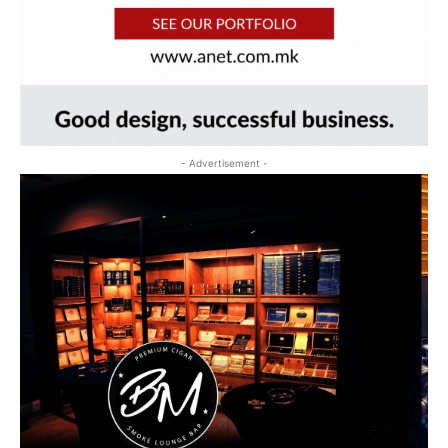
- Advertisement -