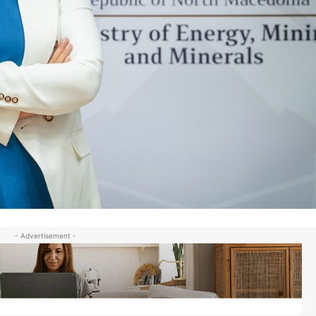
- Advertisement -