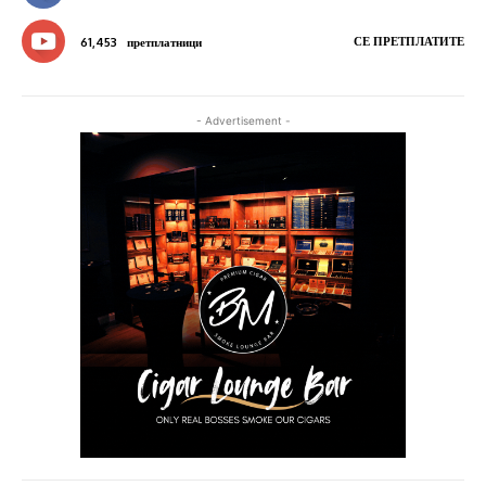
СЕ ПРЕТПЛАТИТЕ
61,453
претплатници
- Advertisement -