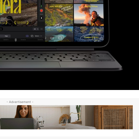
- Advertisement -