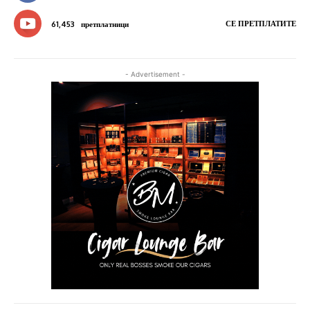
СЕ ПРЕТПЛАТИТЕ
61,453
претплатници
- Advertisement -