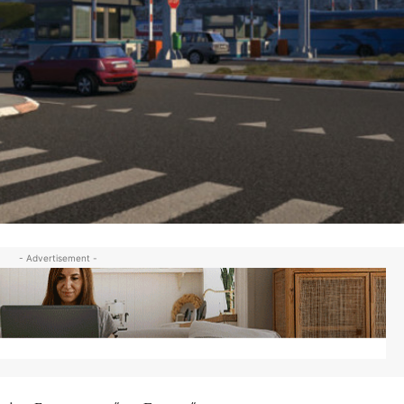
- Advertisement -