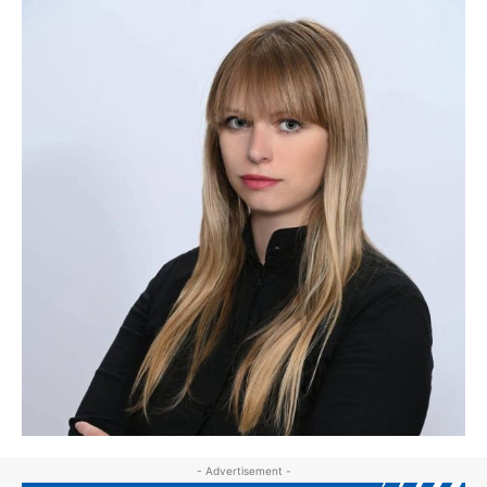
- Advertisement -