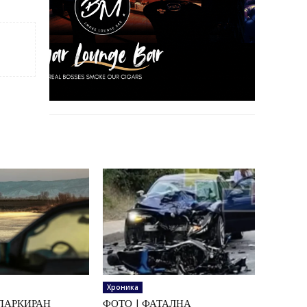
Хроника
ПАРКИРАН
ФОТО | ФАТАЛНА