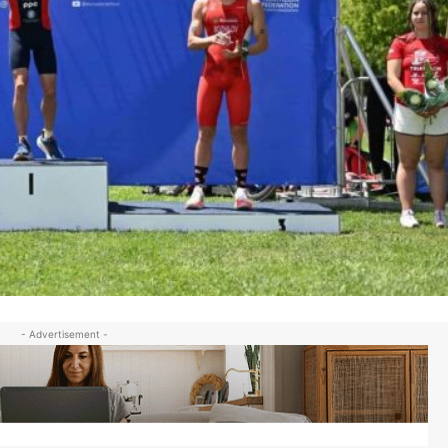
- Advertisement -