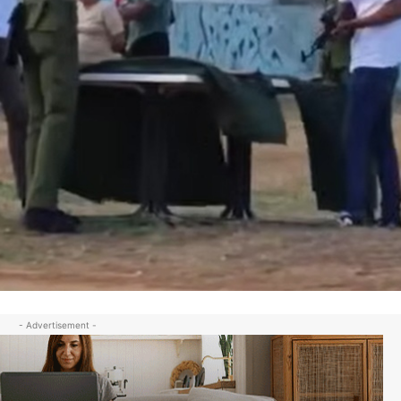
- Advertisement -