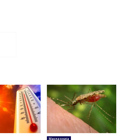
Македонија