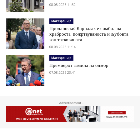
08.08.2026 11:32
Македонија
Проданоски: Карпалак е симбол на
храброста, пожртвуваноста и љубовта
кон татковината
08.08.2026 11:14
Македонија
Премиерот замина на одмор
07.08.2026 23:41
- Advertisement -