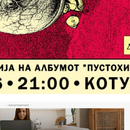
- Advertisement -