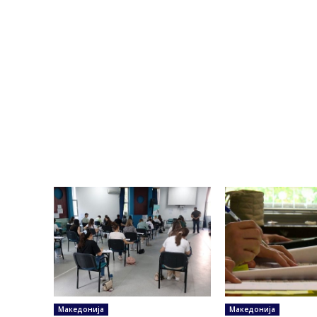
Македонија
Македонија