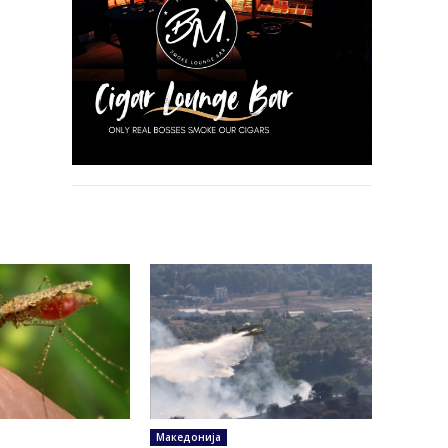
Македонија